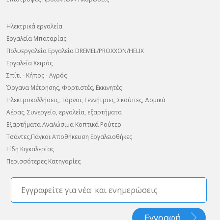
Ηλεκτρικά εργαλεία
Εργαλεία Μπαταρίας
Πολυεργαλεία Εργαλεία DREMEL/PROXXON/HELIX
Εργαλεία Χειρός
Σπίτι - Κήπος - Αγρός
Όργανα Μέτρησης, Φορτιστές, Εκκινητές
Ηλεκτροκολλήσεις, Τόρνοι, Γεννήτριες, Σκούπες, Δομικά
Αέρας, Συνεργείο, εργαλεία, εξαρτήματα
Εξαρτήματα Αναλώσιμα Κοπτικά Ρούτερ
Τσάντες,Πάγκοι Αποθήκευση Εργαλειοθήκες
Είδη Κιγκαλερίας
Περισσότερες Κατηγορίες