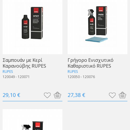
Σαμπουάν με Κερί
Γρήγορο Ενισχυτικό
Καρανούβης RUPES
Καθαριστικό RUPES
RUPES
RUPES
120049 - 120071
120050 - 120076
29,10 €
27,38 €