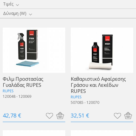
Τιμές
Δύναμη (W)
Φιλμ Προστασίας
Καθαριστικό Αφαίρεσης
Γυαλάδας RUPES
Γράσου και Λεκέδων
RUPES
RUPES
120048 - 120069
RUPES
507085 - 120070
42,78 €
32,51 €