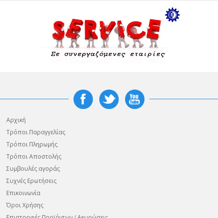
Αρχική
Τρόποι Παραγγελίας
Τρόποι Πληρωμής
Τρόποι Αποστολής
Συμβουλές αγοράς
Συχνές Ερωτήσεις
Επικοινωνία
Όροι Χρήσης
Επιστροφές Προϊόντων / Ακυρώσεις