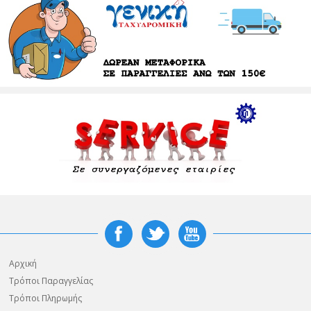
Αρχική
Τρόποι Παραγγελίας
Τρόποι Πληρωμής