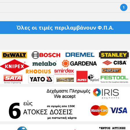
1
Όλες οι τιμές περιλαμβάνουν Φ.Π.Α.