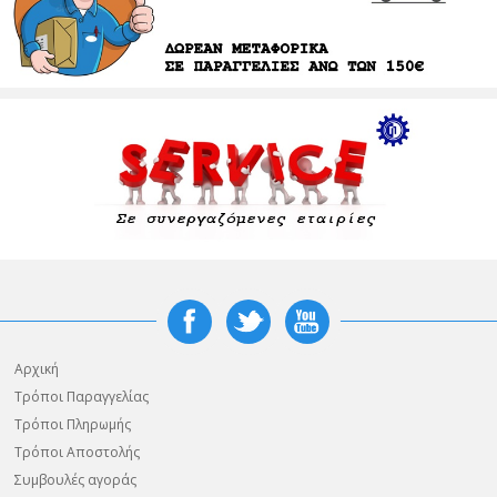
Αρχική
Τρόποι Παραγγελίας
Τρόποι Πληρωμής
Τρόποι Αποστολής
Συμβουλές αγοράς