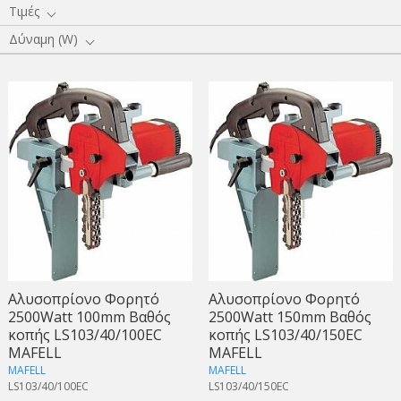
Τιμές
Δύναμη (W)
Αλυσοπρίονο Φορητό
Αλυσοπρίονο Φορητό
2500Watt 100mm Βαθός
2500Watt 150mm Βαθός
κοπής LS103/40/100EC
κοπής LS103/40/150EC
MAFELL
MAFELL
MAFELL
MAFELL
LS103/40/100EC
LS103/40/150EC