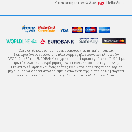
Κατασκευή ιστοσελίδων
HellasSites
Όλες οι πληρωμές που πραγματοποιούνται με χρήση κάρτας
διεκπεραιώνονται μέσω της πλατφόρμας ηλεκτρονικών πληρωμών
"WORLDLINE" της EUROBANK και χρησιμοποιεί κρυπτογράφηση TLS 1.1 με
πρωτόκολλο κρυπτογράφησης 128-bit (Secure Sockets Layer - SSL).
Η κρυπτογράφηση είναι ένας τρόπος κωδικοποίησης της πληροφορίας
μέχρι αυτή να φτάσει στον ορισμένο αποδέκτη της, ο οποίος θα μπορέσει
να την αποκωδικοποιήσει με χρήση του κατάλληλου κλειδιού.