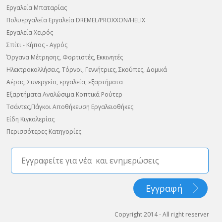
Εργαλεία Μπαταρίας
Πολυεργαλεία Εργαλεία DREMEL/PROXXON/HELIX
Εργαλεία Χειρός
Σπίτι - Κήπος - Αγρός
Όργανα Μέτρησης, Φορτιστές, Εκκινητές
Ηλεκτροκολλήσεις, Τόρνοι, Γεννήτριες, Σκούπες, Δομικά
Αέρας, Συνεργείο, εργαλεία, εξαρτήματα
Εξαρτήματα Αναλώσιμα Κοπτικά Ρούτερ
Τσάντες,Πάγκοι Αποθήκευση Εργαλειοθήκες
Είδη Κιγκαλερίας
Περισσότερες Κατηγορίες
Copyright 2014 - All right reserver