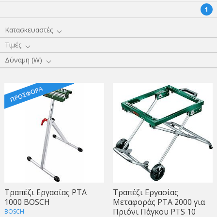
1
Κατασκευαστές
Τιμές
Δύναμη (W)
Τραπέζι Εργασίας PTA
Τραπέζι Εργασίας
1000 BOSCH
Μεταφοράς PTA 2000 για
Πριόνι Πάγκου PTS 10
BOSCH