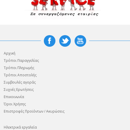
Αρχική
Τρόποι Παραγγελίας
Τρόποι Πληρωμής
Τρόποι Αποστολής
Συμβουλές αγοράς
Συχνές Ερωτήσεις
Επικοινωνία
Όροι Χρήσης
Επιστροφές Προϊόντων / Ακυρώσεις
Ηλεκτρικά εργαλεία