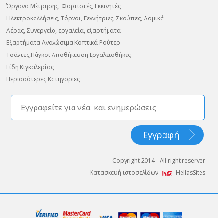
Όργανα Μέτρησης, Φορτιστές, Εκκινητές
Ηλεκτροκολλήσεις, Τόρνοι, Γεννήτριες, Σκούπες, Δομικά
Αέρας, Συνεργείο, εργαλεία, εξαρτήματα
Εξαρτήματα Αναλώσιμα Κοπτικά Ρούτερ
Τσάντες,Πάγκοι Αποθήκευση Εργαλειοθήκες
Είδη Κιγκαλερίας
Περισσότερες Κατηγορίες
Copyright 2014 - All right reserver
Κατασκευή ιστοσελίδων
HellasSites