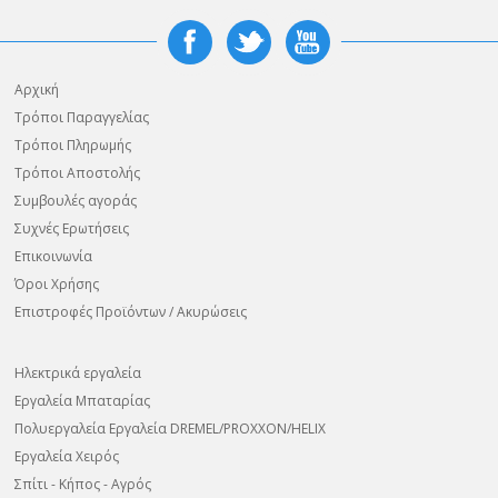
Αρχική
Τρόποι Παραγγελίας
Τρόποι Πληρωμής
Τρόποι Αποστολής
Συμβουλές αγοράς
Συχνές Ερωτήσεις
Επικοινωνία
Όροι Χρήσης
Επιστροφές Προϊόντων / Ακυρώσεις
Ηλεκτρικά εργαλεία
Εργαλεία Μπαταρίας
Πολυεργαλεία Εργαλεία DREMEL/PROXXON/HELIX
Εργαλεία Χειρός
Σπίτι - Κήπος - Αγρός