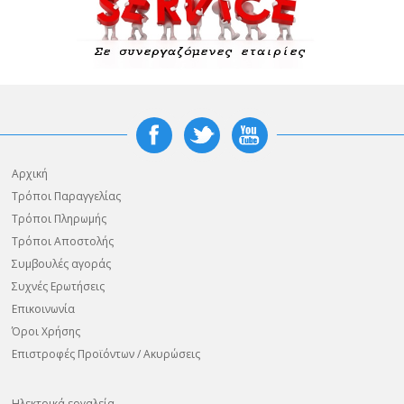
Αρχική
Τρόποι Παραγγελίας
Τρόποι Πληρωμής
Τρόποι Αποστολής
Συμβουλές αγοράς
Συχνές Ερωτήσεις
Επικοινωνία
Όροι Χρήσης
Επιστροφές Προϊόντων / Ακυρώσεις
Ηλεκτρικά εργαλεία