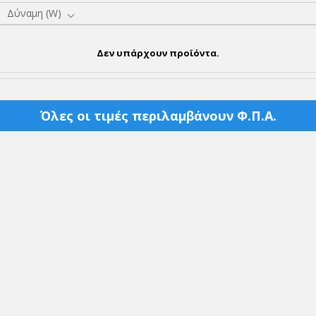
Δύναμη (W)
Δεν υπάρχουν προϊόντα.
Όλες οι τιμές περιλαμβάνουν Φ.Π.Α.