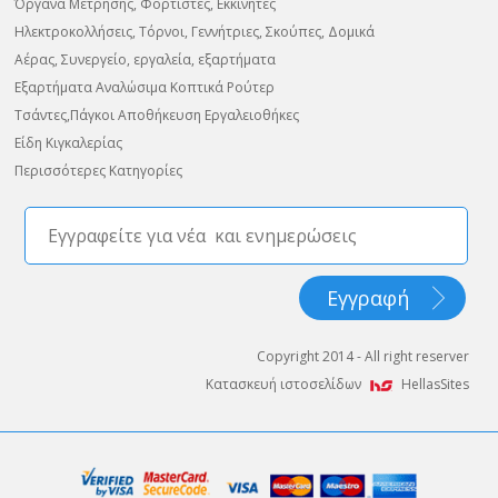
Όργανα Μέτρησης, Φορτιστές, Εκκινητές
Ηλεκτροκολλήσεις, Τόρνοι, Γεννήτριες, Σκούπες, Δομικά
Αέρας, Συνεργείο, εργαλεία, εξαρτήματα
Εξαρτήματα Αναλώσιμα Κοπτικά Ρούτερ
Τσάντες,Πάγκοι Αποθήκευση Εργαλειοθήκες
Είδη Κιγκαλερίας
Περισσότερες Κατηγορίες
Copyright 2014 - All right reserver
Κατασκευή ιστοσελίδων
HellasSites