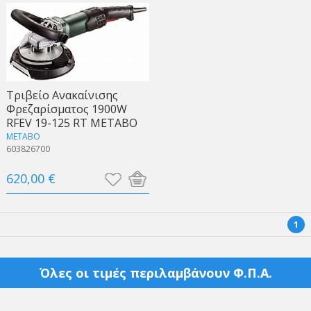
Τριβείο Ανακαίνισης
Φρεζαρίσματος 1900W
RFEV 19-125 RT METABO
METABO
603826700
620,00 €
1
Όλες οι τιμές περιλαμβάνουν Φ.Π.Α.