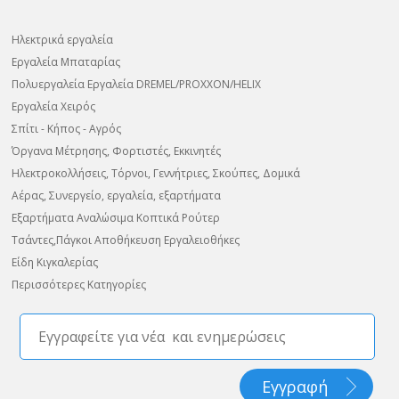
Ηλεκτρικά εργαλεία
Εργαλεία Μπαταρίας
Πολυεργαλεία Εργαλεία DREMEL/PROXXON/HELIX
Εργαλεία Χειρός
Σπίτι - Κήπος - Αγρός
Όργανα Μέτρησης, Φορτιστές, Εκκινητές
Ηλεκτροκολλήσεις, Τόρνοι, Γεννήτριες, Σκούπες, Δομικά
Αέρας, Συνεργείο, εργαλεία, εξαρτήματα
Εξαρτήματα Αναλώσιμα Κοπτικά Ρούτερ
Τσάντες,Πάγκοι Αποθήκευση Εργαλειοθήκες
Είδη Κιγκαλερίας
Περισσότερες Κατηγορίες