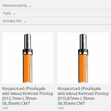
Κατασκευαστές
Τιμές
Δύναμη (W)
Κουρευτικό (Ρουλεμάν
Κουρευτικό (Ρουλεμάν
από πάνω) Κοπτικό Ρούτερ
από πάνω) Κοπτικό Ρούτερ
(D12,7mm-L70mm-
(D15,87mm-L70mm-
S6,35mm) CMT
S6.35mm) CMT
CMT
CMT