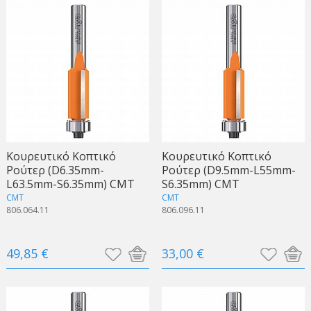
Κουρευτικό Κοπτικό
Κουρευτικό Κοπτικό
Ρούτερ (D6.35mm-
Ρούτερ (D9.5mm-L55mm-
L63.5mm-S6.35mm) CMT
S6.35mm) CMT
CMT
CMT
806.064.11
806.096.11
49,85 €
33,00 €