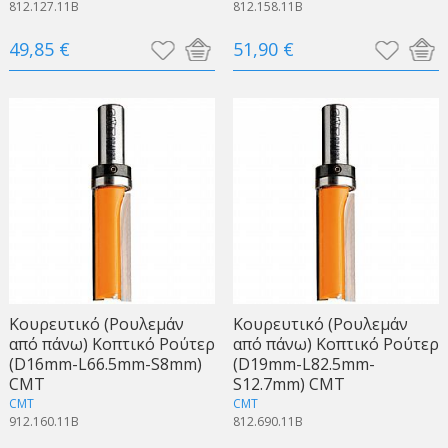
812.127.11B
812.158.11B
49,85 €
51,90 €
Κουρευτικό (Ρουλεμάν
Κουρευτικό (Ρουλεμάν
από πάνω) Κοπτικό Ρούτερ
από πάνω) Κοπτικό Ρούτερ
(D16mm-L66.5mm-S8mm)
(D19mm-L82.5mm-
CMT
S12.7mm) CMT
CMT
CMT
912.160.11B
812.690.11B