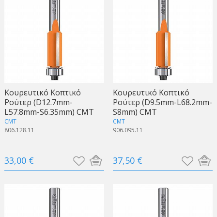
Κουρευτικό Κοπτικό
Κουρευτικό Κοπτικό
Ρούτερ (D12.7mm-
Ρούτερ (D9.5mm-L68.2mm-
L57.8mm-S6.35mm) CMT
S8mm) CMT
CMT
CMT
806.128.11
906.095.11
33,00 €
37,50 €