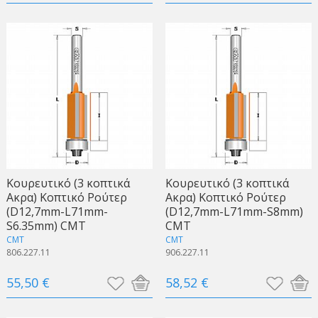
Κουρευτικό (3 κοπτικά
Κουρευτικό (3 κοπτικά
Ακρα) Κοπτικό Ρούτερ
Ακρα) Κοπτικό Ρούτερ
(D12,7mm-L71mm-
(D12,7mm-L71mm-S8mm)
S6.35mm) CMT
CMT
CMT
CMT
806.227.11
906.227.11
55,50 €
58,52 €