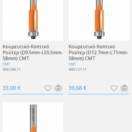
Κουρευτικό Κοπτικό
Κουρευτικό Κοπτικό
Ρούτερ (D9.5mm-L55.5mm-
Ρούτερ (D12.7mm-L71mm-
S8mm) CMT
S8mm) CMT
CMT
CMT
906.096.11
906.127.11
33,00 €
39,68 €