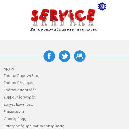
Αρχική
Τρόποι Παραγγελίας
Τρόποι Πληρωμής
Τρόποι Αποστολής
Συμβουλές αγοράς
Συχνές Ερωτήσεις
Επικοινωνία
Όροι Χρήσης
Επιστροφές Προϊόντων / Ακυρώσεις