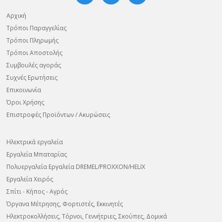
Αρχική
Τρόποι Παραγγελίας
Τρόποι Πληρωμής
Τρόποι Αποστολής
Συμβουλές αγοράς
Συχνές Ερωτήσεις
Επικοινωνία
Όροι Χρήσης
Επιστροφές Προϊόντων / Ακυρώσεις
Ηλεκτρικά εργαλεία
Εργαλεία Μπαταρίας
Πολυεργαλεία Εργαλεία DREMEL/PROXXON/HELIX
Εργαλεία Χειρός
Σπίτι - Κήπος - Αγρός
Όργανα Μέτρησης, Φορτιστές, Εκκινητές
Ηλεκτροκολλήσεις, Τόρνοι, Γεννήτριες, Σκούπες, Δομικά