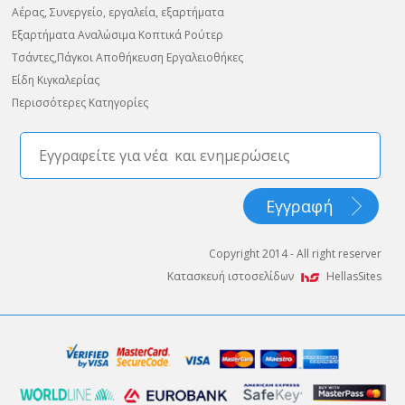
Αέρας, Συνεργείο, εργαλεία, εξαρτήματα
Εξαρτήματα Αναλώσιμα Κοπτικά Ρούτερ
Τσάντες,Πάγκοι Αποθήκευση Εργαλειοθήκες
Είδη Κιγκαλερίας
Περισσότερες Κατηγορίες
Copyright 2014 - All right reserver
Κατασκευή ιστοσελίδων
HellasSites