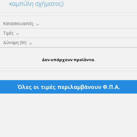
καμπύλη σχήματος)
Κατασκευαστές
Τιμές
Δύναμη (W)
Δεν υπάρχουν προϊόντα.
Όλες οι τιμές περιλαμβάνουν Φ.Π.Α.