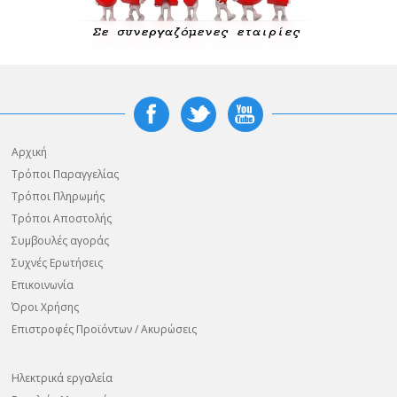
Αρχική
Τρόποι Παραγγελίας
Τρόποι Πληρωμής
Τρόποι Αποστολής
Συμβουλές αγοράς
Συχνές Ερωτήσεις
Επικοινωνία
Όροι Χρήσης
Επιστροφές Προϊόντων / Ακυρώσεις
Ηλεκτρικά εργαλεία