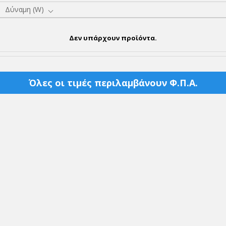
Δύναμη (W)
Δεν υπάρχουν προϊόντα.
Όλες οι τιμές περιλαμβάνουν Φ.Π.Α.