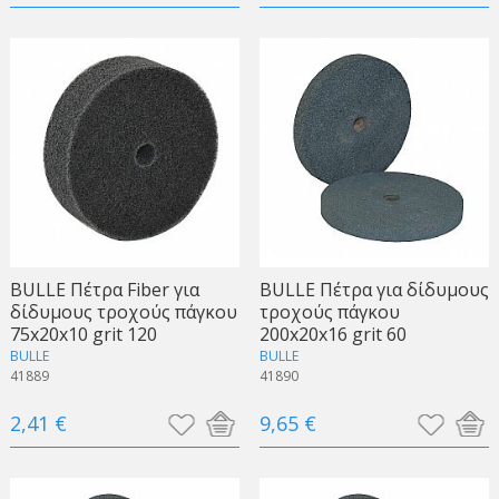
BULLE Πέτρα Fiber για
BULLE Πέτρα για δίδυμους
δίδυμους τροχούς πάγκου
τροχούς πάγκου
75x20x10 grit 120
200x20x16 grit 60
BULLE
BULLE
41889
41890
2,41 €
9,65 €