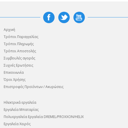
Αρχική
Τρόποι Παραγγελίας
Τρόποι Πληρωμής
Τρόποι Αποστολής
Συμβουλές αγοράς
Συχνές Ερωτήσεις
Επικοινωνία
Όροι Χρήσης
Επιστροφές Προϊόντων / Ακυρώσεις
Ηλεκτρικά εργαλεία
Εργαλεία Μπαταρίας
Πολυεργαλεία Εργαλεία DREMEL/PROXXON/HELIX
Εργαλεία Χειρός