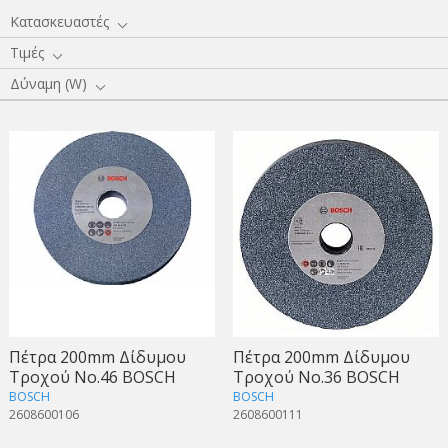
Κατασκευαστές
Τιμές
Δύναμη (W)
Πέτρα 200mm Δίδυμου
Πέτρα 200mm Δίδυμου
Τροχού Νο.46 BOSCH
Τροχού Νο.36 BOSCH
BOSCH
BOSCH
2608600106
2608600111