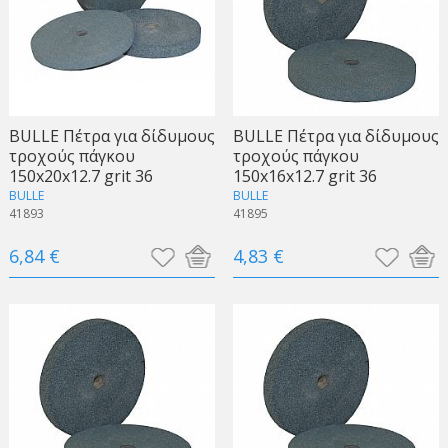
BULLE Πέτρα για δίδυμους
BULLE Πέτρα για δίδυμους
τροχούς πάγκου
τροχούς πάγκου
150x20x12.7 grit 36
150x16x12.7 grit 36
BULLE
BULLE
41893
41895
6,84 €
4,83 €