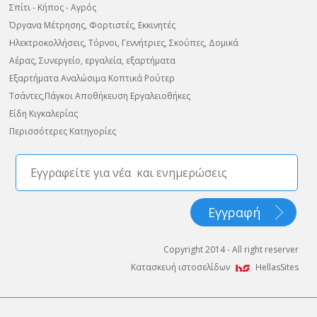
Σπίτι - Κήπος - Αγρός
Όργανα Μέτρησης, Φορτιστές, Εκκινητές
Ηλεκτροκολλήσεις, Τόρνοι, Γεννήτριες, Σκούπες, Δομικά
Αέρας, Συνεργείο, εργαλεία, εξαρτήματα
Εξαρτήματα Αναλώσιμα Κοπτικά Ρούτερ
Τσάντες,Πάγκοι Αποθήκευση Εργαλειοθήκες
Είδη Κιγκαλερίας
Περισσότερες Κατηγορίες
Copyright 2014 - All right reserver
Κατασκευή ιστοσελίδων
HellasSites