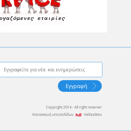
Copyright 2014 - All right reserver
Κατασκευή ιστοσελίδων
HellasSites