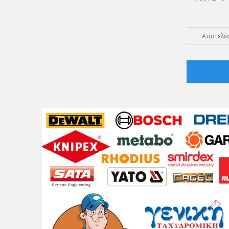
Αποτελέσ