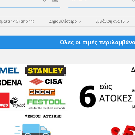
ματα 1-15 (από 11)
Δημοφιλέστερο
Εμφάνιση ανα 15
Όλες οι τιμές περιλαμβάνο