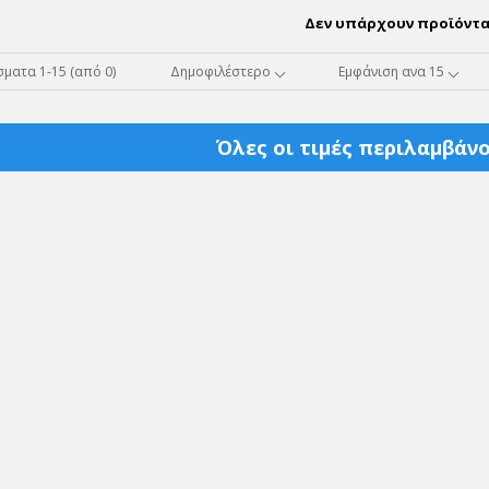
Δεν υπάρχουν προϊόντα
ματα 1-15 (από 0)
Δημοφιλέστερο
Εμφάνιση ανα 15
Όλες οι τιμές περιλαμβάνο