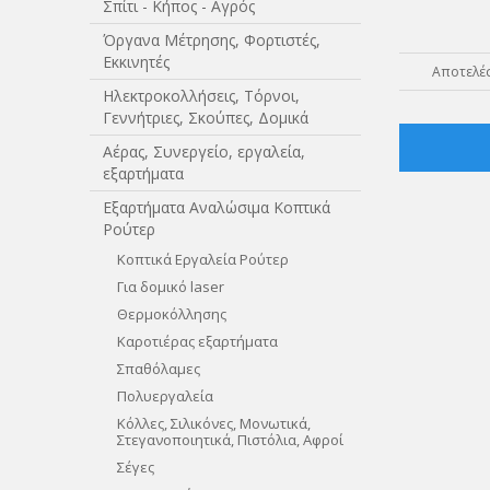
Σπίτι - Κήπος - Αγρός
Όργανα Μέτρησης, Φορτιστές,
Εκκινητές
Αποτελέσ
Ηλεκτροκολλήσεις, Τόρνοι,
Γεννήτριες, Σκούπες, Δομικά
Αέρας, Συνεργείο, εργαλεία,
εξαρτήματα
Εξαρτήματα Αναλώσιμα Κοπτικά
Ρούτερ
Κοπτικά Εργαλεία Ρούτερ
Για δομικό laser
Θερμοκόλλησης
Καροτιέρας εξαρτήματα
Σπαθόλαμες
Πολυεργαλεία
Κόλλες, Σιλικόνες, Μονωτικά,
Στεγανοποιητικά, Πιστόλια, Αφροί
Σέγες