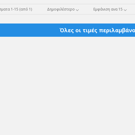
ματα 1-15 (από 1)
Δημοφιλέστερο
Εμφάνιση ανα 15
Όλες οι τιμές περιλαμβάνο