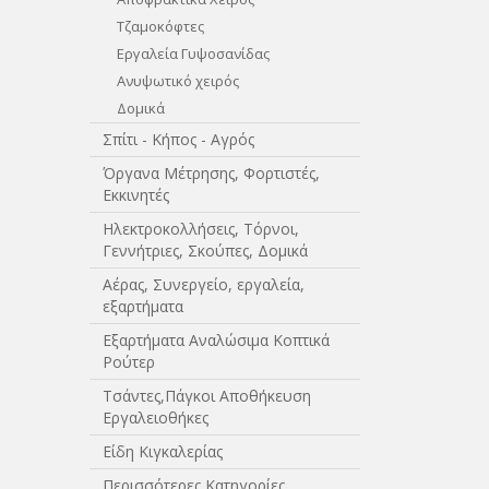
Τζαμοκόφτες
Εργαλεία Γυψοσανίδας
Ανυψωτικό χειρός
Δομικά
Σπίτι - Κήπος - Αγρός
Όργανα Μέτρησης, Φορτιστές,
Εκκινητές
Ηλεκτροκολλήσεις, Τόρνοι,
Γεννήτριες, Σκούπες, Δομικά
Αέρας, Συνεργείο, εργαλεία,
εξαρτήματα
Εξαρτήματα Αναλώσιμα Κοπτικά
Ρούτερ
Τσάντες,Πάγκοι Αποθήκευση
Εργαλειοθήκες
Είδη Κιγκαλερίας
Περισσότερες Κατηγορίες