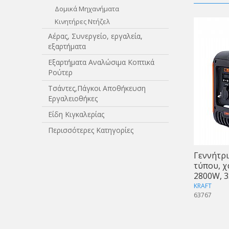
Δομικά Μηχανήματα
Κινητήρες Ντήζελ
Αέρας, Συνεργείο, εργαλεία,
εξαρτήματα
Εξαρτήματα Αναλώσιμα Κοπτικά
Ρούτερ
Τσάντες,Πάγκοι Αποθήκευση
Εργαλειοθήκες
Είδη Κιγκαλερίας
Περισσότερες Κατηγορίες
Γεννήτρι
τύπου, χ
2800W, 3
KRAFT
63767