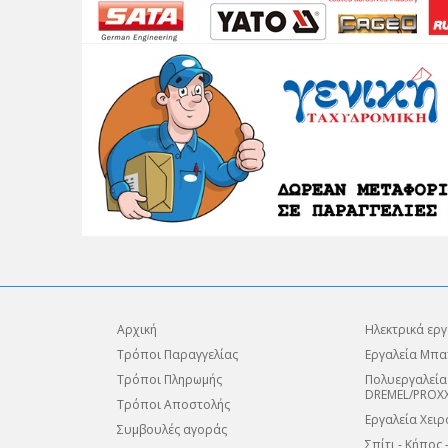
Αρχική
Ηλεκτρικά εργ
Τρόποι Παραγγελίας
Εργαλεία Μπα
Τρόποι Πληρωμής
Πολυεργαλεία
DREMEL/PROX
Τρόποι Αποστολής
Εργαλεία Χειρ
Συμβουλές αγοράς
Σπίτι - Κήπος 