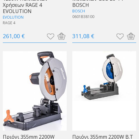
Χρήσεων RAGE 4
BOSCH
EVOLUTION
BOSCH
0601B38100
EVOLUTION
RAGE 4
261,00 €
311,08 €
Πριόνι 355mm 2200W
Πριόνι 355mm 2200W Β.Τ