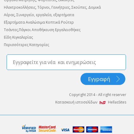
Ηλεκτροκολλήσεις, Τόρνοι, Γεννήτριες, Σκούπες, Δομικά
Αέρας, Συνεργείο, εργαλεία, εξαρτήματα
Εξαρτήματα Αναλώσιμα Κοπτικά Ρούτερ
Τσάντες,Πάγκοι Αποθήκευση Εργαλειοθήκες
Είδη Κιγκαλερίας
Περισσότερες Κατηγορίες
Copyright 2014 - All right reserver
Κατασκευή ιστοσελίδων
HellasSites