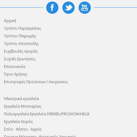
Αρχική
Τρόποι Παραγγελίας
Τρόποι Πληρωμής
Τρόποι Αποστολής
Συμβουλές αγοράς
Συχνές Ερωτήσεις
Επικοινωνία
Όροι Χρήσης
Επιστροφές Προϊόντων / Ακυρώσεις
Ηλεκτρικά εργαλεία
Εργαλεία Μπαταρίας
Πολυεργαλεία Εργαλεία DREMEL/PROXXON/HELIX
Εργαλεία Χειρός
Σπίτι - Κήπος - Αγρός
Όργανα Μέτρησης, Φορτιστές, Εκκινητές