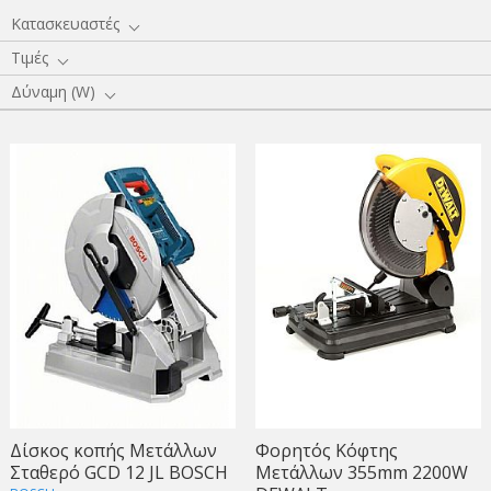
Κατασκευαστές
Τιμές
Δύναμη (W)
Δίσκος κοπής Μετάλλων
Φορητός Κόφτης
Σταθερό GCD 12 JL BOSCH
Μετάλλων 355mm 2200W