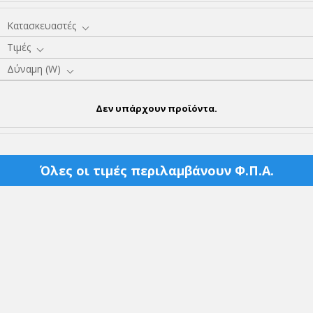
Κατασκευαστές
Τιμές
Δύναμη (W)
Δεν υπάρχουν προϊόντα.
Όλες οι τιμές περιλαμβάνουν Φ.Π.Α.