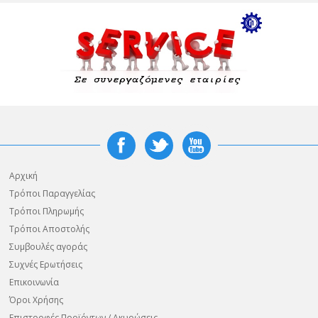
Αρχική
Τρόποι Παραγγελίας
Τρόποι Πληρωμής
Τρόποι Αποστολής
Συμβουλές αγοράς
Συχνές Ερωτήσεις
Επικοινωνία
Όροι Χρήσης
Επιστροφές Προϊόντων / Ακυρώσεις