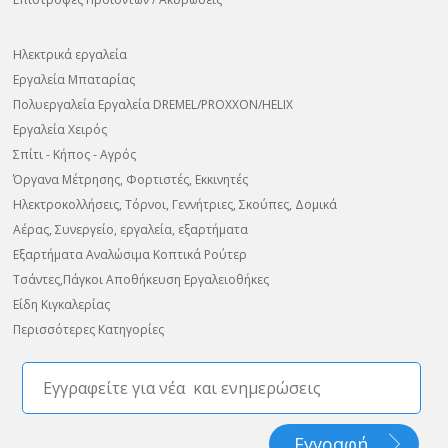
Ηλεκτρικά εργαλεία
Εργαλεία Μπαταρίας
Πολυεργαλεία Εργαλεία DREMEL/PROXXON/HELIX
Εργαλεία Χειρός
Σπίτι - Κήπος - Αγρός
Όργανα Μέτρησης, Φορτιστές, Εκκινητές
Ηλεκτροκολλήσεις, Τόρνοι, Γεννήτριες, Σκούπες, Δομικά
Αέρας, Συνεργείο, εργαλεία, εξαρτήματα
Εξαρτήματα Αναλώσιμα Κοπτικά Ρούτερ
Τσάντες,Πάγκοι Αποθήκευση Εργαλειοθήκες
Είδη Κιγκαλερίας
Περισσότερες Κατηγορίες