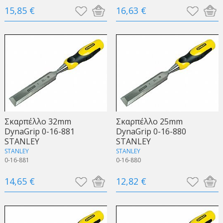
15,85 €
16,63 €
Σκαρπέλλο 32mm
Σκαρπέλλο 25mm
DynaGrip 0-16-881
DynaGrip 0-16-880
STANLEY
STANLEY
STANLEY
STANLEY
0-16-881
0-16-880
14,65 €
12,82 €