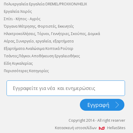
Πολυεργαλεία Εργαλεία DREMEL/PROXXON/HELIX
Εργαλεία Χειρός
Σπίτι - Κήπος - Αγρός
Όργανα Μέτρησης, Φορτιστές, Εκκινητές
Ηλεκτροκολλήσεις, Τόρνοι, Γεννήτριες, Σκούπες, Δομικά
Αέρας, Συνεργείο, εργαλεία, εξαρτήματα
Εξαρτήματα Αναλώσιμα Κοπτικά Ρούτερ
Τσάντες,Πάγκοι Αποθήκευση Εργαλειοθήκες
Είδη Κιγκαλερίας
Περισσότερες Κατηγορίες
Copyright 2014 - All right reserver
Κατασκευή ιστοσελίδων
HellasSites