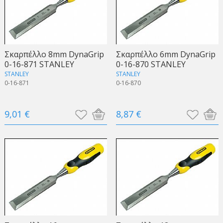
Σκαρπέλλο 8mm DynaGrip
Σκαρπέλλο 6mm DynaGrip
0-16-871 STANLEY
0-16-870 STANLEY
STANLEY
STANLEY
0-16-871
0-16-870
9,01 €
8,87 €