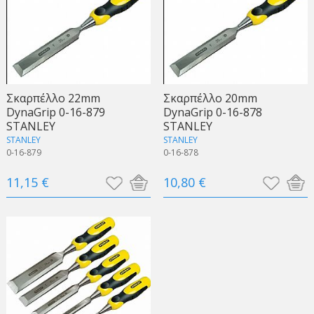
Σκαρπέλλο 22mm
Σκαρπέλλο 20mm
DynaGrip 0-16-879
DynaGrip 0-16-878
STANLEY
STANLEY
STANLEY
STANLEY
0-16-879
0-16-878
11,15 €
10,80 €