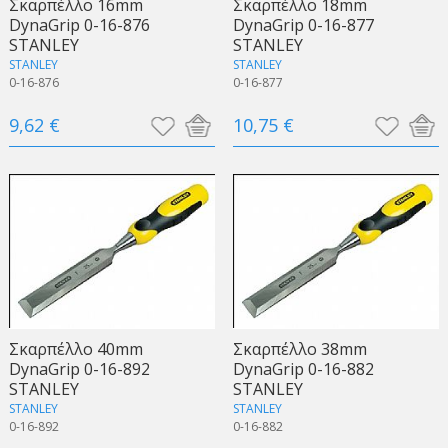
Σκαρπέλλο 16mm
Σκαρπέλλο 18mm
DynaGrip 0-16-876
DynaGrip 0-16-877
STANLEY
STANLEY
STANLEY
STANLEY
0-16-876
0-16-877
9,62 €
10,75 €
Σκαρπέλλο 40mm
Σκαρπέλλο 38mm
DynaGrip 0-16-892
DynaGrip 0-16-882
STANLEY
STANLEY
STANLEY
STANLEY
0-16-892
0-16-882