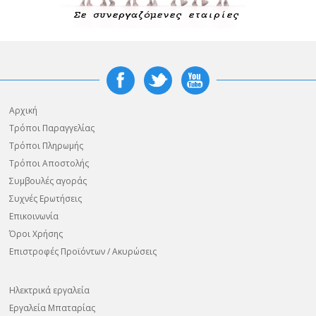
Αρχική
Τρόποι Παραγγελίας
Τρόποι Πληρωμής
Τρόποι Αποστολής
Συμβουλές αγοράς
Συχνές Ερωτήσεις
Επικοινωνία
Όροι Χρήσης
Επιστροφές Προϊόντων / Ακυρώσεις
Ηλεκτρικά εργαλεία
Εργαλεία Μπαταρίας