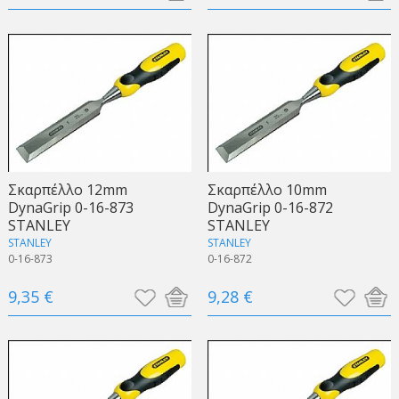
Σκαρπέλλο 12mm
Σκαρπέλλο 10mm
DynaGrip 0-16-873
DynaGrip 0-16-872
STANLEY
STANLEY
STANLEY
STANLEY
0-16-873
0-16-872
9,35 €
9,28 €