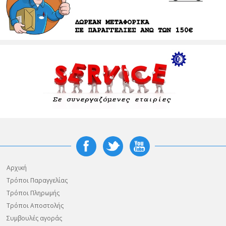
Αρχική
Τρόποι Παραγγελίας
Τρόποι Πληρωμής
Τρόποι Αποστολής
Συμβουλές αγοράς