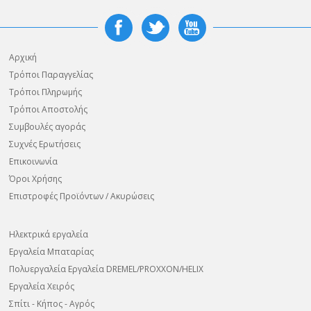
Αρχική
Τρόποι Παραγγελίας
Τρόποι Πληρωμής
Τρόποι Αποστολής
Συμβουλές αγοράς
Συχνές Ερωτήσεις
Επικοινωνία
Όροι Χρήσης
Επιστροφές Προϊόντων / Ακυρώσεις
Ηλεκτρικά εργαλεία
Εργαλεία Μπαταρίας
Πολυεργαλεία Εργαλεία DREMEL/PROXXON/HELIX
Εργαλεία Χειρός
Σπίτι - Κήπος - Αγρός