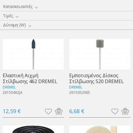
Κατασκευαστές
Τιμές
Δύναμη (W)
Ελαστική Αιχμή
Εμποτισμένος Δίσκος
Στίλβωσης 462 DREMEL
Στίλβωσης 520 DREMEL
DREMEL
DREMEL
26150462JA
2615052065
12,59 €
6,68 €