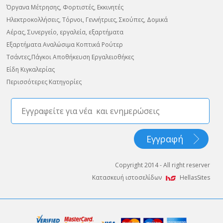
Όργανα Μέτρησης, Φορτιστές, Εκκινητές
Ηλεκτροκολλήσεις, Τόρνοι, Γεννήτριες, Σκούπες, Δομικά
Αέρας, Συνεργείο, εργαλεία, εξαρτήματα
Εξαρτήματα Αναλώσιμα Κοπτικά Ρούτερ
Τσάντες,Πάγκοι Αποθήκευση Εργαλειοθήκες
Είδη Κιγκαλερίας
Περισσότερες Κατηγορίες
Copyright 2014 - All right reserver
Κατασκευή ιστοσελίδων
HellasSites