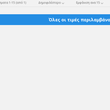
ματα 1-15 (από 1)
Δημοφιλέστερο
Εμφάνιση ανα 15
Όλες οι τιμές περιλαμβάνο