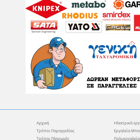
Αρχική
Ηλεκτρικά εργ
Τρόποι Παραγγελίας
Εργαλεία Μπα
Τρόποι Πληρωμής
Πολυεργαλεία