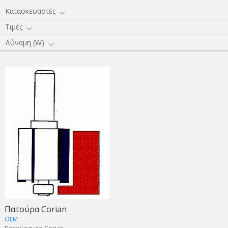
Κατασκευαστές
Τιμές
Δύναμη (W)
Πατούρα Corian
OEM