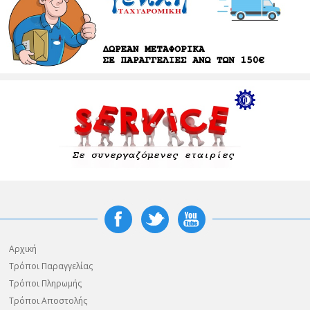
Αρχική
Τρόποι Παραγγελίας
Τρόποι Πληρωμής
Τρόποι Αποστολής