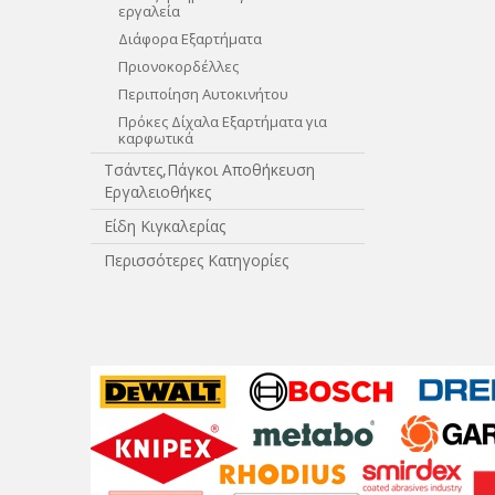
εργαλεία
Διάφορα Εξαρτήματα
Πριονοκορδέλλες
Περιποίηση Αυτοκινήτου
Πρόκες Δίχαλα Εξαρτήματα για
καρφωτικά
Τσάντες,Πάγκοι Αποθήκευση
Εργαλειοθήκες
Είδη Κιγκαλερίας
Περισσότερες Κατηγορίες