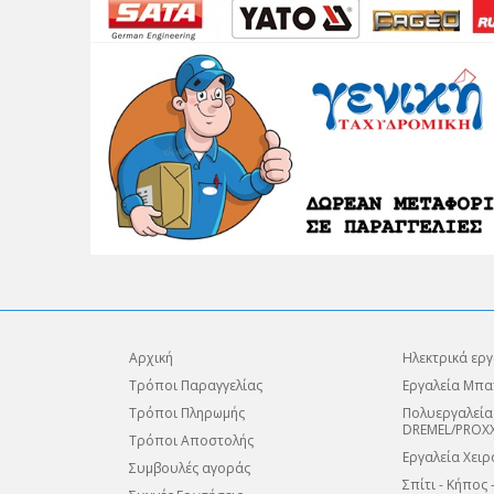
Αρχική
Ηλεκτρικά εργ
Τρόποι Παραγγελίας
Εργαλεία Μπα
Τρόποι Πληρωμής
Πολυεργαλεία
DREMEL/PROX
Τρόποι Αποστολής
Εργαλεία Χειρ
Συμβουλές αγοράς
Σπίτι - Κήπος 