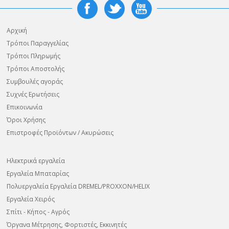
Αρχική
Τρόποι Παραγγελίας
Τρόποι Πληρωμής
Τρόποι Αποστολής
Συμβουλές αγοράς
Συχνές Ερωτήσεις
Επικοινωνία
Όροι Χρήσης
Επιστροφές Προϊόντων / Ακυρώσεις
Ηλεκτρικά εργαλεία
Εργαλεία Μπαταρίας
Πολυεργαλεία Εργαλεία DREMEL/PROXXON/HELIX
Εργαλεία Χειρός
Σπίτι - Κήπος - Αγρός
Όργανα Μέτρησης, Φορτιστές, Εκκινητές