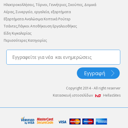
Ηλεκτροκολλήσεις, Τόρνοι, Γεννήτριες, Σκούπες, Δομικά
Αέρας, Συνεργείο, εργαλεία, εξαρτήματα
Εξαρτήματα Αναλώσιμα Κοπτικά Ρούτερ
Τσάντες,Πάγκοι Αποθήκευση Εργαλειοθήκες
Είδη Κιγκαλερίας
Περισσότερες Κατηγορίες
Copyright 2014 - All right reserver
Κατασκευή ιστοσελίδων
HellasSites