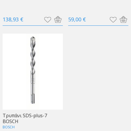
138,93 €
59,00 €
Τρυπάνι SDS-plus-7
BOSCH
BOSCH