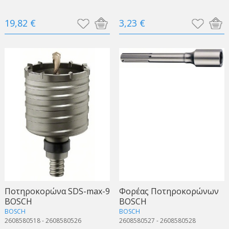
19,82 €
3,23 €
Ποτηροκορώνα SDS-max-9
Φορέας Ποτηροκορώνων
BOSCH
BOSCH
BOSCH
BOSCH
2608580518 - 2608580526
2608580527 - 2608580528