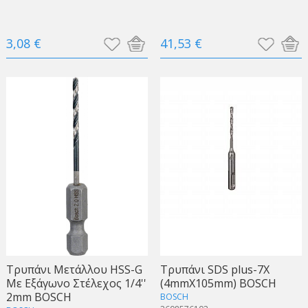
3,08 €
41,53 €
Τρυπάνι Μετάλλου HSS-G
Τρυπάνι SDS plus-7X
Με Εξάγωνο Στέλεχος 1/4''
(4mmX105mm) BOSCH
2mm BOSCH
BOSCH