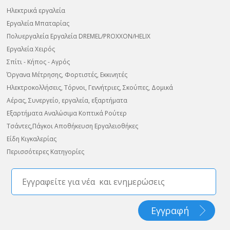
Ηλεκτρικά εργαλεία
Εργαλεία Μπαταρίας
Πολυεργαλεία Εργαλεία DREMEL/PROXXON/HELIX
Εργαλεία Χειρός
Σπίτι - Κήπος - Αγρός
Όργανα Μέτρησης, Φορτιστές, Εκκινητές
Ηλεκτροκολλήσεις, Τόρνοι, Γεννήτριες, Σκούπες, Δομικά
Αέρας, Συνεργείο, εργαλεία, εξαρτήματα
Εξαρτήματα Αναλώσιμα Κοπτικά Ρούτερ
Τσάντες,Πάγκοι Αποθήκευση Εργαλειοθήκες
Είδη Κιγκαλερίας
Περισσότερες Κατηγορίες