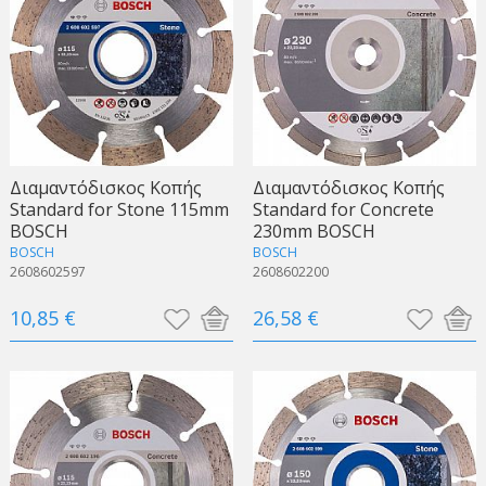
Διαμαντόδισκος Κοπής
Διαμαντόδισκος Κοπής
Standard for Stone 115mm
Standard for Concrete
BOSCH
230mm BOSCH
BOSCH
BOSCH
2608602597
2608602200
10,85 €
26,58 €