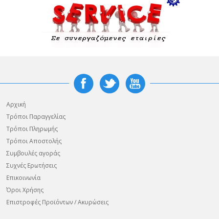
Αρχική
Τρόποι Παραγγελίας
Τρόποι Πληρωμής
Τρόποι Αποστολής
Συμβουλές αγοράς
Συχνές Ερωτήσεις
Επικοινωνία
Όροι Χρήσης
Επιστροφές Προϊόντων / Ακυρώσεις