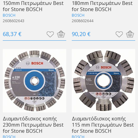
150mm Πετρωμάτων Best
180mm Πετρωμάτων Best
for Stone BOSCH
for Stone BOSCH
BOSCH
BOSCH
2608602643
2608602644
68,37 €
90,20 €
Διαμαντόδισκος κοπής
Διαμαντόδισκος κοπής
230mm Πετρωμάτων Best
115 mm Πετρωμάτων Best
for Stone BOSCH
for Stone BOSCH
BOSCH
BOSCH