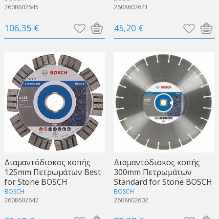
2608602645
2608602641
106,35 €
45,20 €
Διαμαντόδισκος κοπής
Διαμαντόδισκος κοπής
125mm Πετρωμάτων Best
300mm Πετρωμάτων
for Stone BOSCH
Standard for Stone BOSCH
BOSCH
BOSCH
2608602642
2608602602