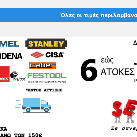
Όλες οι τιμές περιλαμβάνο