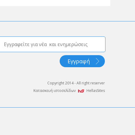
Copyright 2014 - All right reserver
Κατασκευή ιστοσελίδων
HellasSites