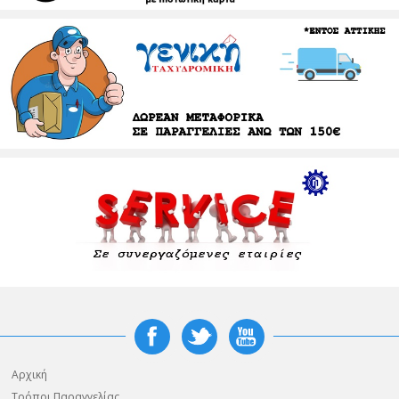
Αρχική
Τρόποι Παραγγελίας