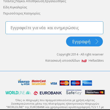
Τσάντες,Πάγκοι Αποθήκευση Εργαλειοθήκες
Είδη Κιγκαλερίας
Περισσότερες Κατηγορίες
Copyright 2014 - All right reserver
Κατασκευή ιστοσελίδων
HellasSites
Όλες οι πληρωμές που πραγματοποιούνται με χρήση κάρτας
διεκπεραιώνονται μέσω της πλατφόρμας ηλεκτρονικών πληρωμών
"WORLDLINE" της EUROBANK και χρησιμοποιεί κρυπτογράφηση TLS 1.1 με