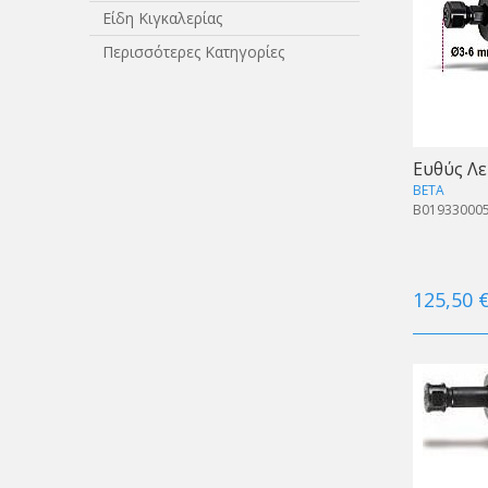
Είδη Κιγκαλερίας
Περισσότερες Κατηγορίες
Ευθύς Λε
BETA
B01933000
125,50 