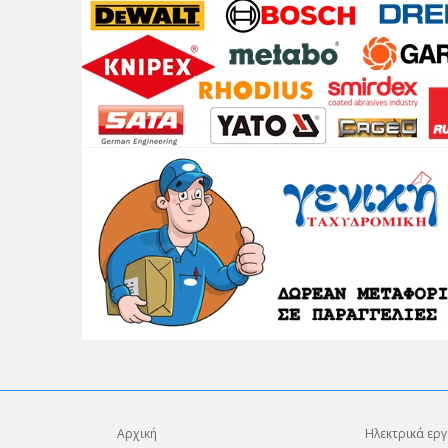
Αρχική
Ηλεκτρικά εργ