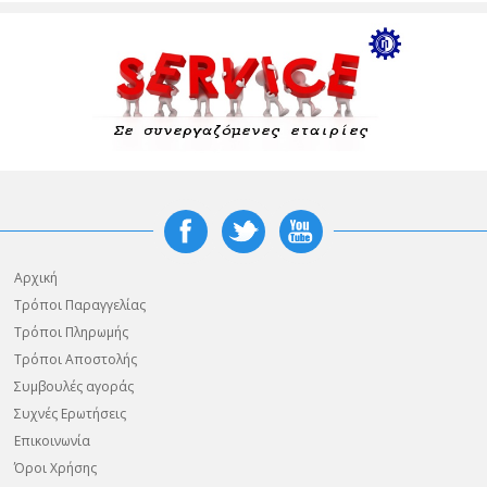
Αρχική
Τρόποι Παραγγελίας
Τρόποι Πληρωμής
Τρόποι Αποστολής
Συμβουλές αγοράς
Συχνές Ερωτήσεις
Επικοινωνία
Όροι Χρήσης