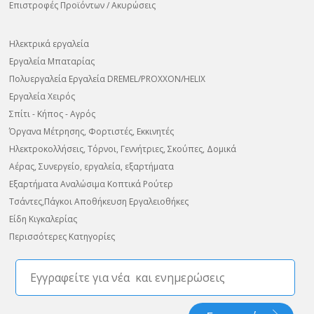
Επιστροφές Προϊόντων / Ακυρώσεις
Ηλεκτρικά εργαλεία
Εργαλεία Μπαταρίας
Πολυεργαλεία Εργαλεία DREMEL/PROXXON/HELIX
Εργαλεία Χειρός
Σπίτι - Κήπος - Αγρός
Όργανα Μέτρησης, Φορτιστές, Εκκινητές
Ηλεκτροκολλήσεις, Τόρνοι, Γεννήτριες, Σκούπες, Δομικά
Αέρας, Συνεργείο, εργαλεία, εξαρτήματα
Εξαρτήματα Αναλώσιμα Κοπτικά Ρούτερ
Τσάντες,Πάγκοι Αποθήκευση Εργαλειοθήκες
Είδη Κιγκαλερίας
Περισσότερες Κατηγορίες