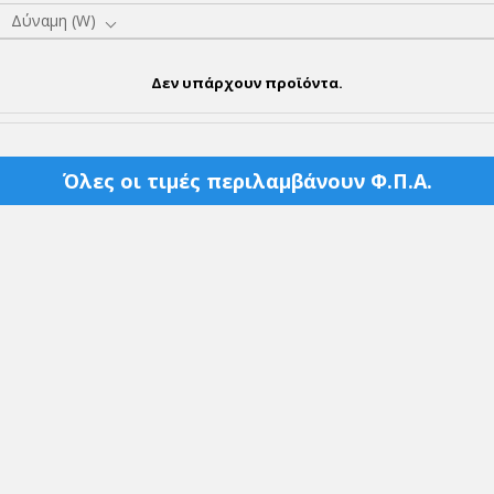
Δύναμη (W)
Δεν υπάρχουν προϊόντα.
Όλες οι τιμές περιλαμβάνουν Φ.Π.Α.