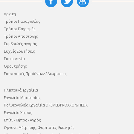
Αρχική
Τρόποι Παραγγελίας
Τρόποι Πληρωμής
Τρόποι Αποστολής
Συμβουλές αγοράς
Συχνές Ερωτήσεις
Επικοινωνία
Όροι Χρήσης
Επιστροφές Προϊόντων / Ακυρώσεις
Ηλεκτρικά εργαλεία
Εργαλεία Μπαταρίας
Πολυεργαλεία Εργαλεία DREMEL/PROXXON/HELIX
Εργαλεία Χειρός
Σπίτι - Κήπος - Αγρός
Όργανα Μέτρησης, Φορτιστές, Εκκινητές