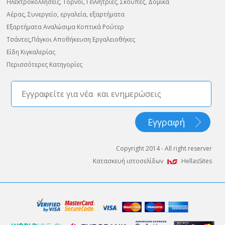
Ηλεκτροκολλήσεις, Τόρνοι, Γεννήτριες, Σκούπες, Δομικά
Αέρας, Συνεργείο, εργαλεία, εξαρτήματα
Εξαρτήματα Αναλώσιμα Κοπτικά Ρούτερ
Τσάντες,Πάγκοι Αποθήκευση Εργαλειοθήκες
Είδη Κιγκαλερίας
Περισσότερες Κατηγορίες
Copyright 2014 - All right reserver
Κατασκευή ιστοσελίδων
HellasSites