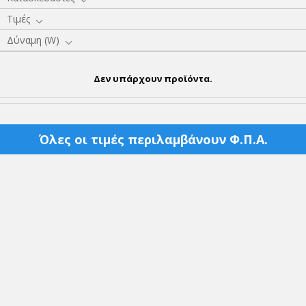
Τιμές
Δύναμη (W)
Δεν υπάρχουν προϊόντα.
Όλες οι τιμές περιλαμβάνουν Φ.Π.Α.