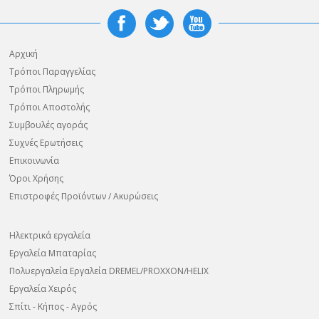
Αρχική
Τρόποι Παραγγελίας
Τρόποι Πληρωμής
Τρόποι Αποστολής
Συμβουλές αγοράς
Συχνές Ερωτήσεις
Επικοινωνία
Όροι Χρήσης
Επιστροφές Προϊόντων / Ακυρώσεις
Ηλεκτρικά εργαλεία
Εργαλεία Μπαταρίας
Πολυεργαλεία Εργαλεία DREMEL/PROXXON/HELIX
Εργαλεία Χειρός
Σπίτι - Κήπος - Αγρός