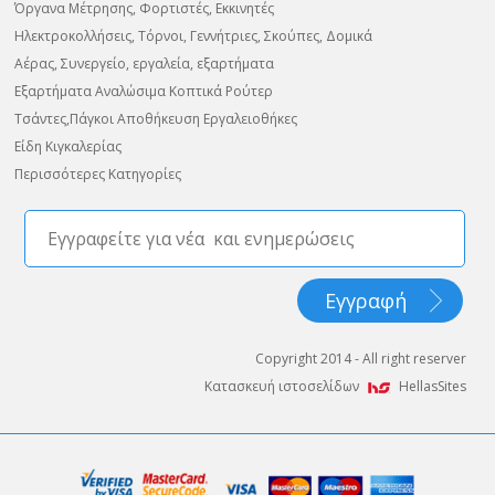
Όργανα Μέτρησης, Φορτιστές, Εκκινητές
Ηλεκτροκολλήσεις, Τόρνοι, Γεννήτριες, Σκούπες, Δομικά
Αέρας, Συνεργείο, εργαλεία, εξαρτήματα
Εξαρτήματα Αναλώσιμα Κοπτικά Ρούτερ
Τσάντες,Πάγκοι Αποθήκευση Εργαλειοθήκες
Είδη Κιγκαλερίας
Περισσότερες Κατηγορίες
Copyright 2014 - All right reserver
Κατασκευή ιστοσελίδων
HellasSites