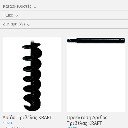
Κατασκευαστές
Τιμές
Δύναμη (W)
Αρίδα Τριβέλας KRAFT
Προέκταση Αρίδας
Τριβέλας KRAFT
KRAFT