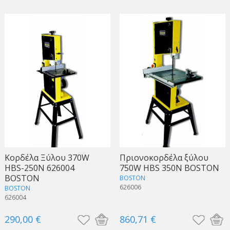
Κορδέλα Ξύλου 370W
Πριονοκορδέλα ξύλου
HBS-250N 626004
750W HBS 350N BOSTON
BOSTON
BOSTON
626006
BOSTON
626004
290,00 €
860,71 €