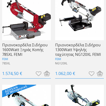
Πριονοκορδέλα Σιδήρου
Πριονοκορδέλα Σιδήρου
1600Watt Ξηράς Κοπής
1300Watt Υψηλής
785XL FEMI
ταχύτητας NG120XL FEMI
FEMI
FEMI
785XL
NG120XL
1.574,50 €
1.062,00 €