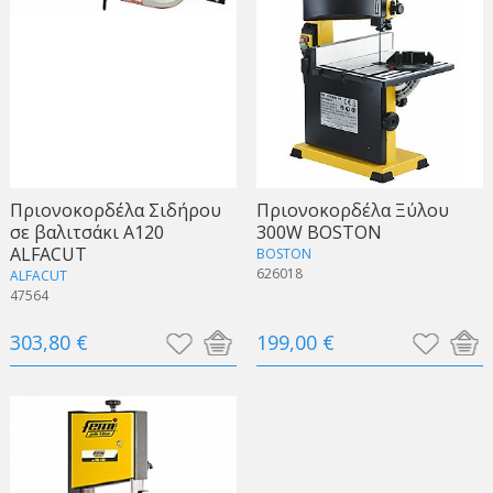
Πριονοκορδέλα Σιδήρου
Πριονοκορδέλα Ξύλου
σε βαλιτσάκι A120
300W BOSTON
ALFACUT
BOSTON
626018
ALFACUT
47564
303,80 €
199,00 €