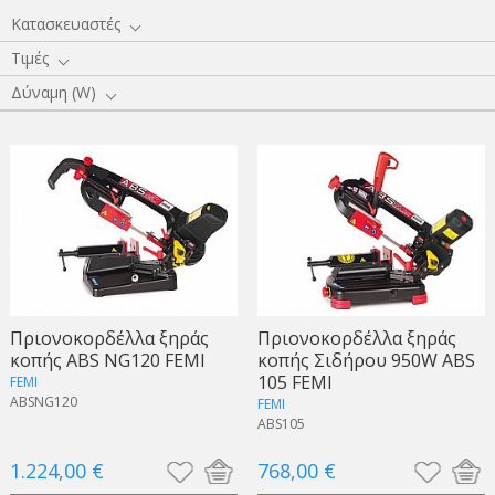
Κατασκευαστές
Τιμές
Δύναμη (W)
Πριονοκορδέλλα ξηράς
Πριονοκορδέλλα ξηράς
κοπής ABS NG120 FEMI
κοπής Σιδήρου 950W ABS
105 FEMI
FEMI
ABSNG120
FEMI
ABS105
1.224,00 €
768,00 €