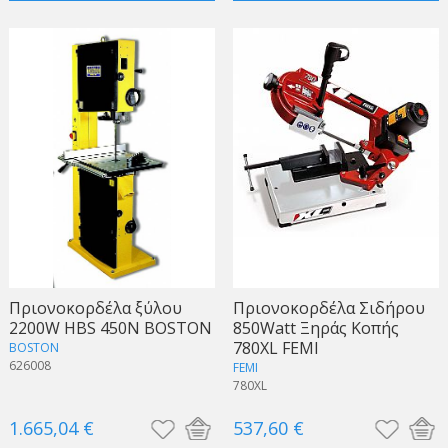
Πριονοκορδέλα ξύλου
Πριονοκορδέλα Σιδήρου
2200W HBS 450N BOSTON
850Watt Ξηράς Κοπής
780XL FEMI
BOSTON
626008
FEMI
780XL
1.665,04 €
537,60 €