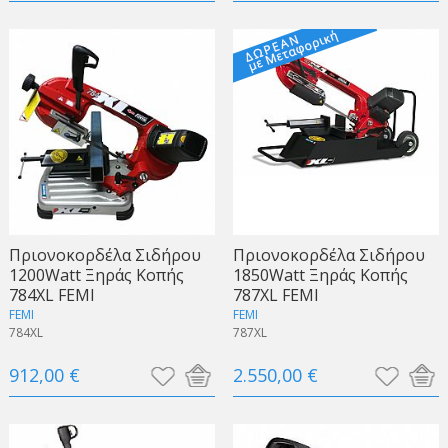
Πριονοκορδέλα Σιδήρου
Πριονοκορδέλα Σιδήρου
1200Watt Ξηράς Κοπής
1850Watt Ξηράς Κοπής
784XL FEMI
787XL FEMI
FEMI
FEMI
784XL
787XL
912,00 €
2.550,00 €