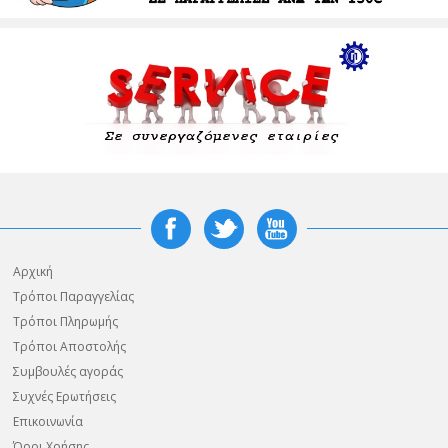
Αρχική
Τρόποι Παραγγελίας
Τρόποι Πληρωμής
Τρόποι Αποστολής
Συμβουλές αγοράς
Συχνές Ερωτήσεις
Επικοινωνία
Όροι Χρήσης