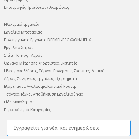
Επιστροφές Προϊόντων / Ακυρώσεις
Ηλεκτρικά εργαλεία
Εργαλεία Μπαταρίας
Πολυεργαλεία Εργαλεία DREMEL/PROXXON/HELIX
Εργαλεία Χειρός
Σπίτι - Κήπος - Αγρός
Όργανα Μέτρησης, Φορτιστές, Εκκινητές
Ηλεκτροκολλήσεις, Τόρνοι, Γεννήτριες, Σκούπες, Δομικά
Αέρας, Συνεργείο, εργαλεία, εξαρτήματα
Εξαρτήματα Αναλώσιμα Κοπτικά Ρούτερ
Τσάντες,Πάγκοι Αποθήκευση Εργαλειοθήκες
Είδη Κιγκαλερίας
Περισσότερες Κατηγορίες