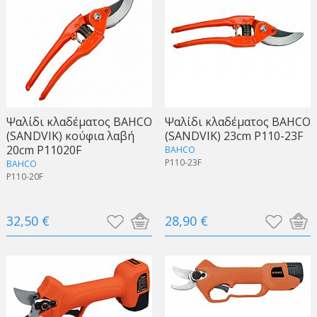
Ψαλίδι κλαδέματος BAHCO
Ψαλίδι κλαδέματος BAHCO
(SANDVIK) κούφια λαβή
(SANDVIK) 23cm P110-23F
20cm P11020F
BAHCO
P110-23F
BAHCO
P110-20F
32,50 €
28,90 €