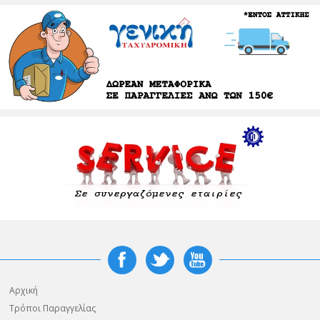
Αρχική
Τρόποι Παραγγελίας