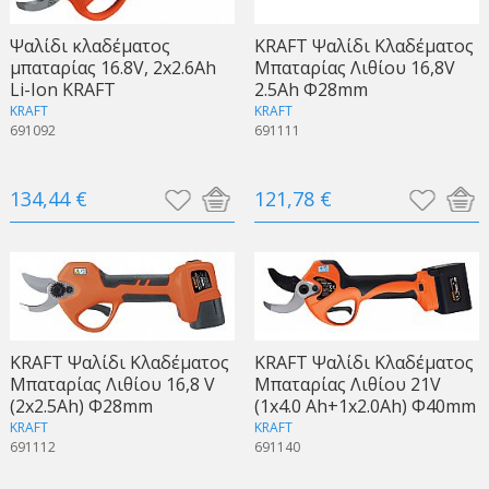
Ψαλίδι κλαδέματος
KRAFT Ψαλίδι Κλαδέματος
μπαταρίας 16.8V, 2x2.6Ah
Μπαταρίας Λιθίου 16,8V
Li-Ion KRAFT
2.5Ah Φ28mm
KRAFT
KRAFT
691092
691111
134,44 €
121,78 €
KRAFT Ψαλίδι Κλαδέματος
KRAFT Ψαλίδι Κλαδέματος
Μπαταρίας Λιθίου 16,8 V
Μπαταρίας Λιθίου 21V
(2x2.5Ah) Φ28mm
(1x4.0 Ah+1x2.0Ah) Φ40mm
KRAFT
KRAFT
691112
691140