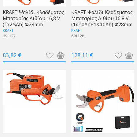
KRAFT Ψαλίδι Κλαδέματος
KRAFT Ψαλίδι Κλαδέματος
Μπαταρίας Λιθίου 16,8 V
Μπαταρίας Λιθίου 16,8 V
(1x2.5Ah) Φ28mm
(1x2.0Ah+1X4.0Ah) Φ28mm
KRAFT
KRAFT
691127
691128
83,82 €
128,11 €