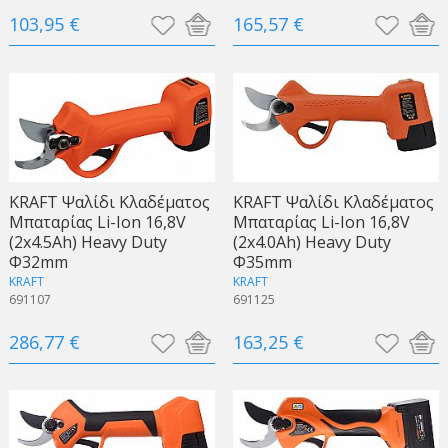
103,95 €
165,57 €
KRAFT Ψαλίδι Κλαδέματος
KRAFT Ψαλίδι Κλαδέματος
Μπαταρίας Li-Ion 16,8V
Μπαταρίας Li-Ion 16,8V
(2x4.5Ah) Heavy Duty
(2x4.0Ah) Heavy Duty
Φ32mm
Φ35mm
KRAFT
KRAFT
691107
691125
286,77 €
163,25 €