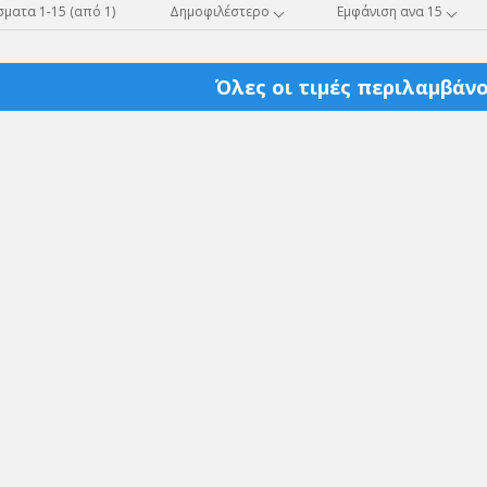
ματα 1-15 (από 1)
Δημοφιλέστερο
Εμφάνιση ανα 15
Όλες οι τιμές περιλαμβάνο