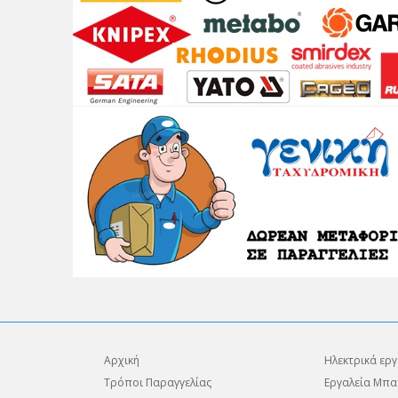
Αρχική
Ηλεκτρικά εργ
Τρόποι Παραγγελίας
Εργαλεία Μπα