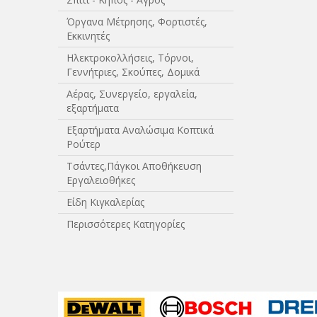
Όργανα Μέτρησης, Φορτιστές,
Εκκινητές
Ηλεκτροκολλήσεις, Τόρνοι,
Γεννήτριες, Σκούπες, Δομικά
Αέρας, Συνεργείο, εργαλεία,
εξαρτήματα
Εξαρτήματα Αναλώσιμα Κοπτικά
Ρούτερ
Τσάντες,Πάγκοι Αποθήκευση
Εργαλειοθήκες
Είδη Κιγκαλερίας
Περισσότερες Κατηγορίες