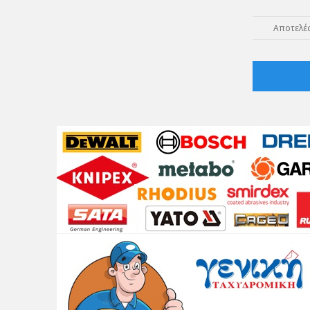
Αποτελέσ