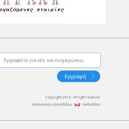
Copyright 2014 - All right reserver
Κατασκευή ιστοσελίδων
HellasSites