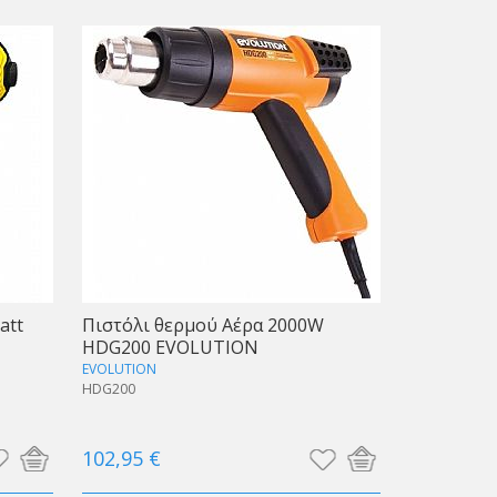
att
Πιστόλι θερμού Αέρα 2000W
HDG200 EVOLUTION
EVOLUTION
HDG200
102,95 €