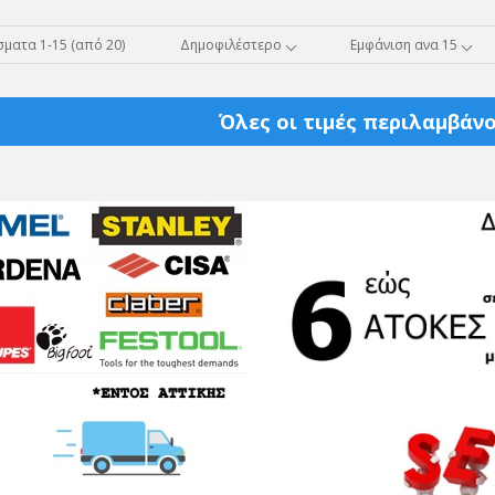
ματα 1-15 (από 20)
Δημοφιλέστερο
Εμφάνιση ανα 15
Όλες οι τιμές περιλαμβάνο