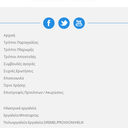
Αρχική
Τρόποι Παραγγελίας
Τρόποι Πληρωμής
Τρόποι Αποστολής
Συμβουλές αγοράς
Συχνές Ερωτήσεις
Επικοινωνία
Όροι Χρήσης
Επιστροφές Προϊόντων / Ακυρώσεις
Ηλεκτρικά εργαλεία
Εργαλεία Μπαταρίας
Πολυεργαλεία Εργαλεία DREMEL/PROXXON/HELIX