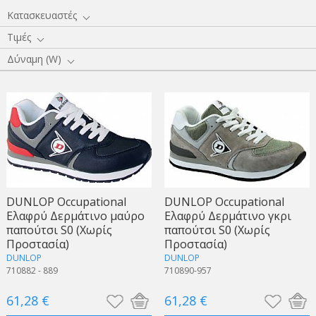
Κατασκευαστές
Τιμές
Δύναμη (W)
DUNLOP Occupational
DUNLOP Occupational
Ελαφρύ Δερμάτινο μαύρο
Ελαφρύ Δερμάτινο γκρι
παπούτσι S0 (Χωρίς
παπούτσι S0 (Χωρίς
Προστασία)
Προστασία)
DUNLOP
DUNLOP
710882 - 889
710890-957
61,28 €
61,28 €