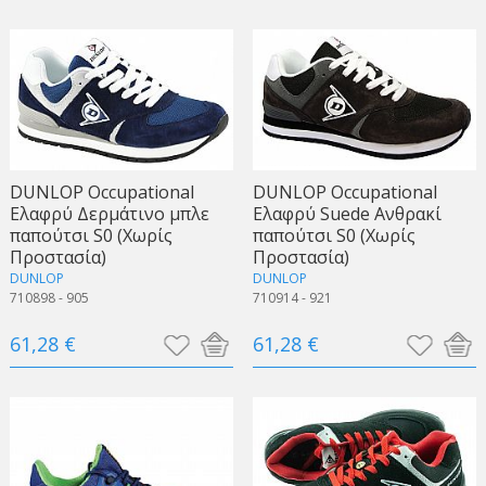
DUNLOP Occupational
DUNLOP Occupational
Ελαφρύ Δερμάτινο μπλε
Ελαφρύ Suede Ανθρακί
παπούτσι S0 (Χωρίς
παπούτσι S0 (Χωρίς
Προστασία)
Προστασία)
DUNLOP
DUNLOP
710898 - 905
710914 - 921
61,28 €
61,28 €