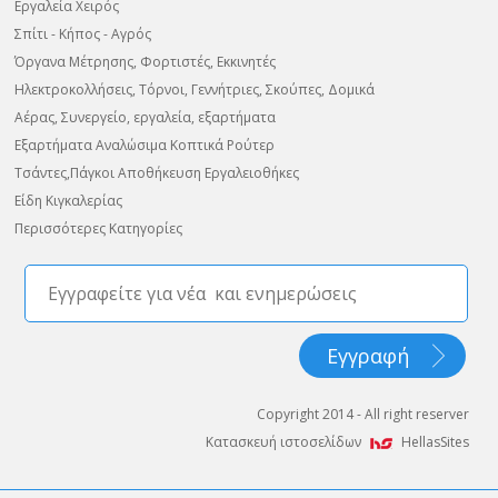
Εργαλεία Χειρός
Σπίτι - Κήπος - Αγρός
Όργανα Μέτρησης, Φορτιστές, Εκκινητές
Ηλεκτροκολλήσεις, Τόρνοι, Γεννήτριες, Σκούπες, Δομικά
Αέρας, Συνεργείο, εργαλεία, εξαρτήματα
Εξαρτήματα Αναλώσιμα Κοπτικά Ρούτερ
Τσάντες,Πάγκοι Αποθήκευση Εργαλειοθήκες
Είδη Κιγκαλερίας
Περισσότερες Κατηγορίες
Copyright 2014 - All right reserver
Κατασκευή ιστοσελίδων
HellasSites