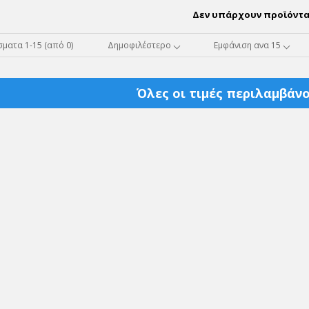
Δεν υπάρχουν προϊόντα
ματα 1-15 (από 0)
Δημοφιλέστερο
Εμφάνιση ανα 15
Όλες οι τιμές περιλαμβάνο