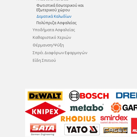
Φωτιστικά Εσωτερικού και
Εξωτερικού χώρου
Δεματικά Καλωδίων
Πολύπριζα Ασφαλείας
Υποδήματα Ασφαλείας
Καθαριστικό Χεριών
Θέρμανση/Ψύξη
Σπρέι Διαφόρων Εφαρμογών
Είδη Σπιτιού