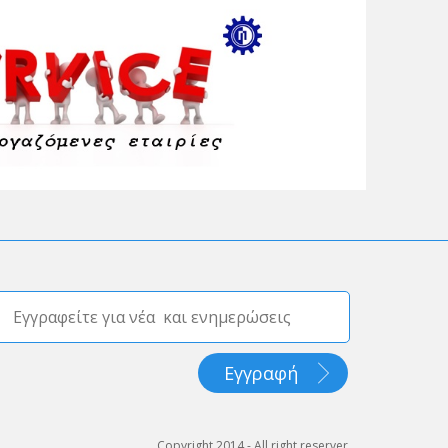
Copyright 2014 - All right reserver