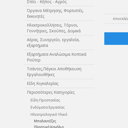
Σπίτι - Κήπος - Αγρός
Όργανα Μέτρησης, Φορτιστές,
Εκκινητές
Αποτελέσ
Ηλεκτροκολλήσεις, Τόρνοι,
Γεννήτριες, Σκούπες, Δομικά
Αέρας, Συνεργείο, εργαλεία,
εξαρτήματα
Εξαρτήματα Αναλώσιμα Κοπτικά
Ρούτερ
Τσάντες,Πάγκοι Αποθήκευση
Εργαλειοθήκες
Είδη Κιγκαλερίας
Περισσότερες Κατηγορίες
Είδη Προστασίας
Ενδύματα Εργασίας
Ηλεκτρολογικό Υλικό
Μπαλαντέζες
Πλαστικά Κανάλια