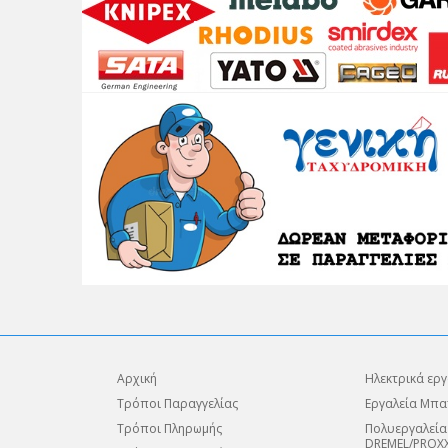
Αρχική
Ηλεκτρικά εργ
Τρόποι Παραγγελίας
Εργαλεία Μπα
Τρόποι Πληρωμής
Πολυεργαλεία
DREMEL/PROX