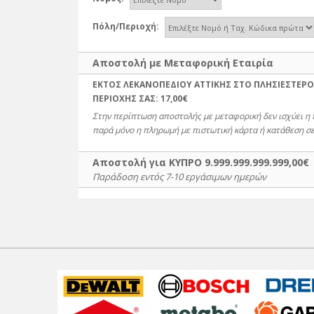
Πόλη/Περιοχή:
Αποστολή με Μεταφορική Εταιρία
ΕΚΤΟΣ ΛΕΚΑΝΟΠΕΔΙΟΥ ΑΤΤΙΚΗΣ ΣΤΟ ΠΛΗΣΙΕΣΤΕΡΟ
ΠΕΡΙΟΧΗΣ ΣΑΣ:
17,00€
Στην περίπτωση αποστολής με μεταφορική δεν ισχύει η
παρά μόνο η πληρωμή με πιστωτική κάρτα ή κατάθεση σε
Αποστολή για ΚΥΠΡΟ 9.999.999.999.999,00€
Παράδοση εντός 7-10 εργάσιμων ημερών