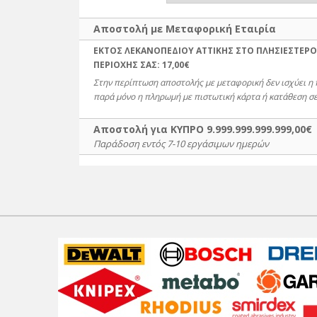
Αποστολή με Μεταφορική Εταιρία
ΕΚΤΟΣ ΛΕΚΑΝΟΠΕΔΙΟΥ ΑΤΤΙΚΗΣ ΣΤΟ ΠΛΗΣΙΕΣΤΕΡΟ
ΠΕΡΙΟΧΗΣ ΣΑΣ:
17,00€
Στην περίπτωση αποστολής με μεταφορική δεν ισχύει η
παρά μόνο η πληρωμή με πιστωτική κάρτα ή κατάθεση σε
Αποστολή για ΚΥΠΡΟ 9.999.999.999.999,00€
Παράδοση εντός 7-10 εργάσιμων ημερών