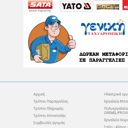
Αρχική
Ηλεκτρικά εργ
Τρόποι Παραγγελίας
Εργαλεία Μπα
Τρόποι Πληρωμής
Πολυεργαλεία
DREMEL/PROX
Τρόποι Αποστολής
Εργαλεία Χειρ
Συμβουλές αγοράς
Σπίτι - Κήπος 