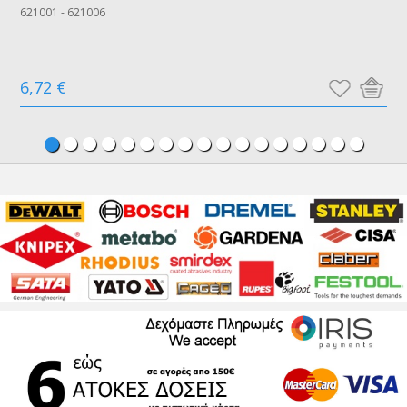
621001 - 621006
6,72 €