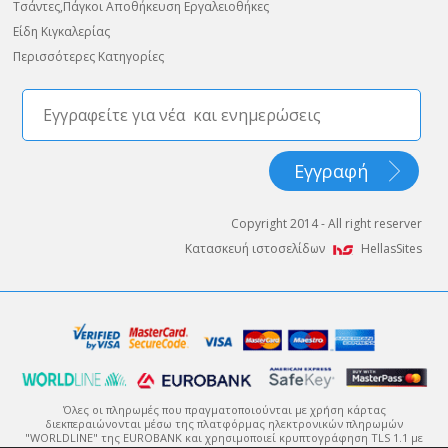
Τσάντες,Πάγκοι Αποθήκευση Εργαλειοθήκες
Είδη Κιγκαλερίας
Περισσότερες Κατηγορίες
Copyright 2014 - All right reserver
Κατασκευή ιστοσελίδων
HellasSites
Όλες οι πληρωμές που πραγματοποιούνται με χρήση κάρτας
διεκπεραιώνονται μέσω της πλατφόρμας ηλεκτρονικών πληρωμών
"WORLDLINE" της EUROBANK και χρησιμοποιεί κρυπτογράφηση TLS 1.1 με