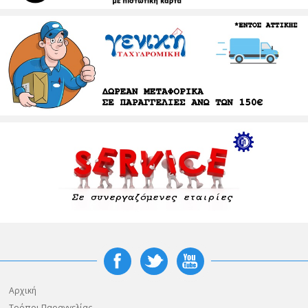
Αρχική
Τρόποι Παραγγελίας